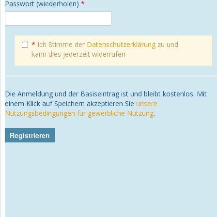
Passwort (wiederholen)
*
*
Ich Stimme der
Datenschutzerklärung
zu und
kann dies jederzeit widerrufen
Die Anmeldung und der Basiseintrag ist und bleibt kostenlos. Mit
einem Klick auf Speichern akzeptieren Sie
unsere
Nutzungsbedingungen für gewerbliche Nutzung
.