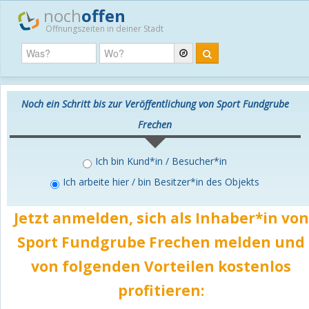
noch
offen
Öffnungszeiten in deiner Stadt
Noch ein Schritt bis zur Veröffentlichung von Sport Fundgrube
Frechen
Ich bin Kund*in / Besucher*in
Ich arbeite hier / bin Besitzer*in des Objekts
Jetzt anmelden, sich als Inhaber*in von
Sport Fundgrube Frechen melden und
von folgenden Vorteilen
kostenlos
profitieren: