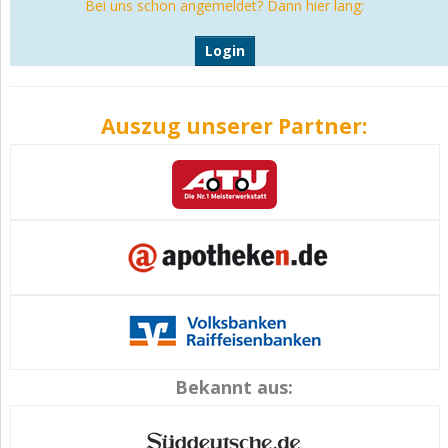
Bei uns schon angemeldet? Dann hier lang:
Login
Auszug unserer Partner:
Bekannt aus: