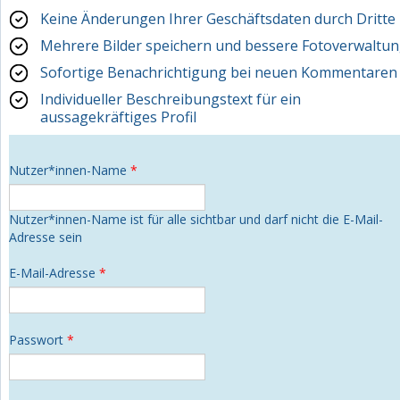
Keine Änderungen Ihrer Geschäftsdaten durch Dritte
Mehrere Bilder speichern und bessere Fotoverwaltu
Sofortige Benachrichtigung bei neuen Kommentaren
Individueller Beschreibungstext für ein
aussagekräftiges Profil
Nutzer*innen-Name
*
Nutzer*innen-Name ist für alle sichtbar und darf nicht die E-Mail-
Adresse sein
E-Mail-Adresse
*
Passwort
*