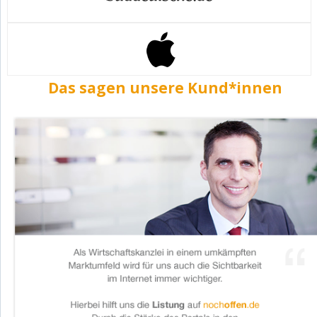
Das sagen unsere Kund*innen