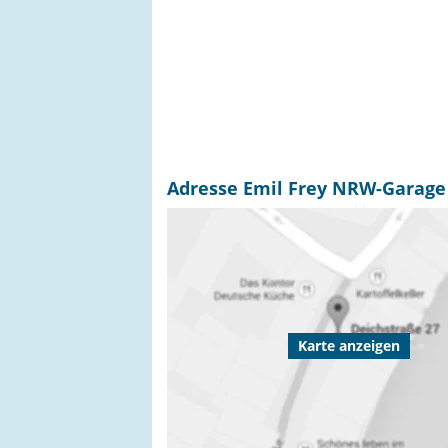
Adresse Emil Frey NRW-Garage
Karte anzeigen