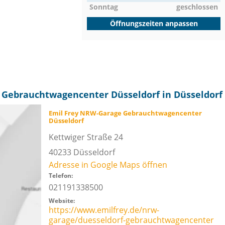
Sonntag
geschlossen
Öffnungszeiten anpassen
 Gebrauchtwagencenter Düsseldorf in Düsseldorf
Emil Frey NRW-Garage Gebrauchtwagencenter
Düsseldorf
Kettwiger Straße 24
40233
Düsseldorf
Adresse in Google Maps öffnen
Telefon:
021191338500
Website:
https://www.emilfrey.de/nrw-
garage/duesseldorf-gebrauchtwagencenter