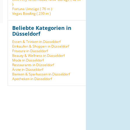
)
Fortuna Umzüge ( 76 m )
Vegas Bowling ( 230 m )
Beliebte Kategorien in
Düsseldorf
Essen & Trinken in Düsseldorf
Einkaufen & Shoppen in Düsseldorf
Friseure in Düsseldorf
Beauty & Wellness in Düsseldorf
Mode in Düsseldorf
Restaurants in Düsseldorf
Ärzte in Düsseldorf
Banken & Sparkassen in Düsseldorf
Apotheken in Düsseldorf