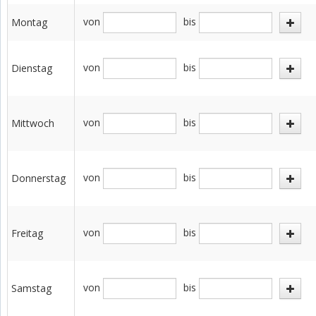
von
bis
Montag
von
bis
Dienstag
von
bis
Mittwoch
von
bis
Donnerstag
von
bis
Freitag
von
bis
Samstag