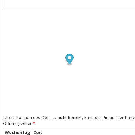
Ist die Position des Objekts nicht korrekt, kann der Pin auf der Kar
Öffnungszeiten
*
Wochentag
Zeit