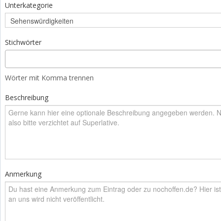
Unterkategorie
Stichwörter
Wörter mit Komma trennen
Beschreibung
Anmerkung