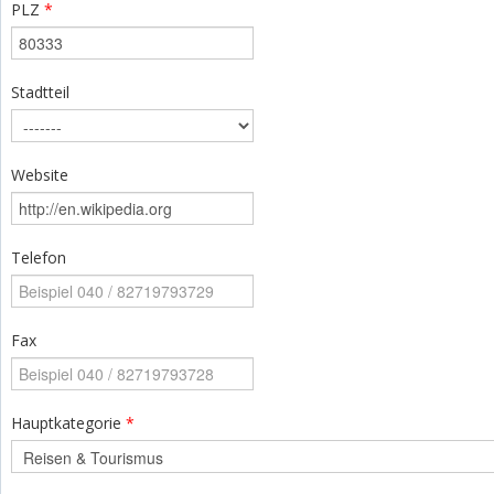
PLZ
*
Stadtteil
Website
Telefon
Fax
Hauptkategorie
*