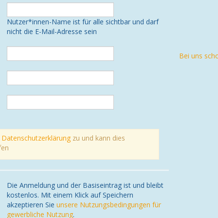
Nutzer*innen-Name ist für alle sichtbar und darf
nicht die E-Mail-Adresse sein
Bei uns sch
r
Datenschutzerklärung
zu und kann dies
fen
Die Anmeldung und der Basiseintrag ist und bleibt
kostenlos. Mit einem Klick auf Speichern
akzeptieren Sie
unsere Nutzungsbedingungen für
gewerbliche Nutzung
.