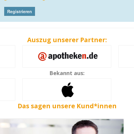
Auszug unserer Partner:
Bekannt aus:
Das sagen unsere Kund*innen