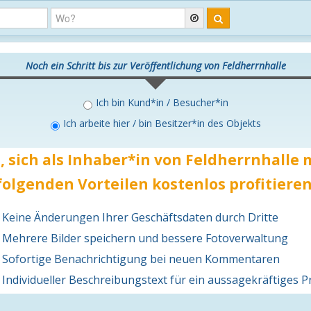
Noch ein Schritt bis zur Veröffentlichung von Feldherrnhalle
Ich bin Kund*in / Besucher*in
Ich arbeite hier / bin Besitzer*in des Objekts
, sich als Inhaber*in von Feldherrnhalle
folgenden Vorteilen
kostenlos
profitieren
Keine Änderungen Ihrer Geschäftsdaten durch Dritte
Mehrere Bilder speichern und bessere Fotoverwaltung
Sofortige Benachrichtigung bei neuen Kommentaren
Individueller Beschreibungstext für ein aussagekräftiges Pr