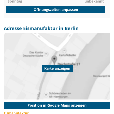
Sonntag
unbekannt
Öffnungszeiten anpassen
Adresse Eismanufaktur in Berlin
Karte anzeigen
Position in Google Maps anzeigen
Eismanufaktur