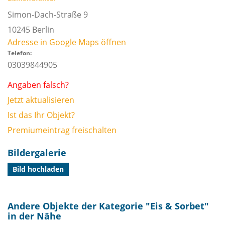
Simon-Dach-Straße 9
10245
Berlin
Adresse in Google Maps öffnen
Telefon:
03039844905
Angaben falsch?
Jetzt aktualisieren
Ist das Ihr Objekt?
Premiumeintrag freischalten
Bildergalerie
Bild hochladen
Andere Objekte der Kategorie "
Eis & Sorbet
"
in der Nähe