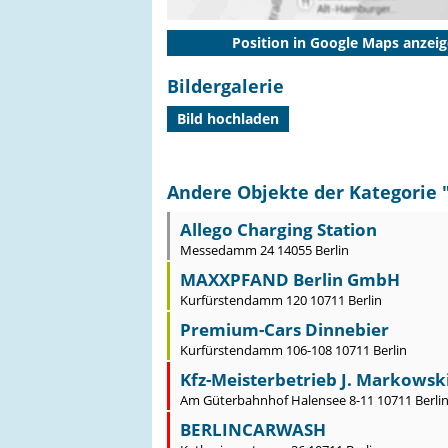
Position in Google Maps anzei
Bildergalerie
Bild hochladen
Andere Objekte der Kategorie 
Allego Charging Station
Messedamm 24 14055 Berlin
MAXXPFAND Berlin GmbH
Kurfürstendamm 120 10711 Berlin
Premium-Cars Dinnebier
Kurfürstendamm 106-108 10711 Berlin
Kfz-Meisterbetrieb J. Markowsk
Am Güterbahnhof Halensee 8-11 10711 Berli
BERLINCARWASH