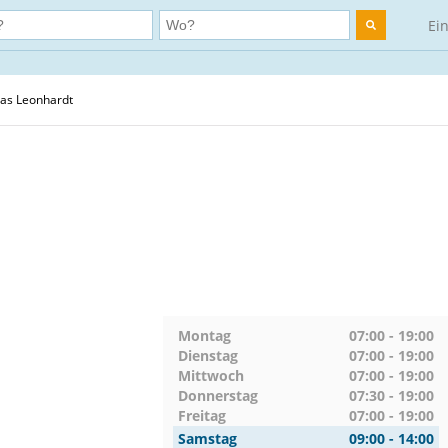
Ei
s Leonhardt
Montag
07:00 - 19:00
Dienstag
07:00 - 19:00
Mittwoch
07:00 - 19:00
Donnerstag
07:30 - 19:00
Freitag
07:00 - 19:00
Samstag
09:00 - 14:00