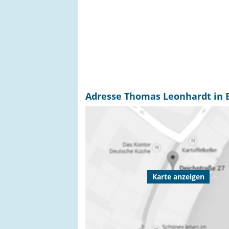
Adresse Thomas Leonhardt in B
Karte anzeigen