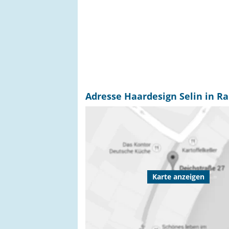
Adresse Haardesign Selin in 
Karte anzeigen