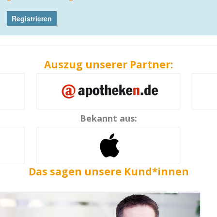
Auszug unserer Partner:
Bekannt aus:
Das sagen unsere Kund*innen