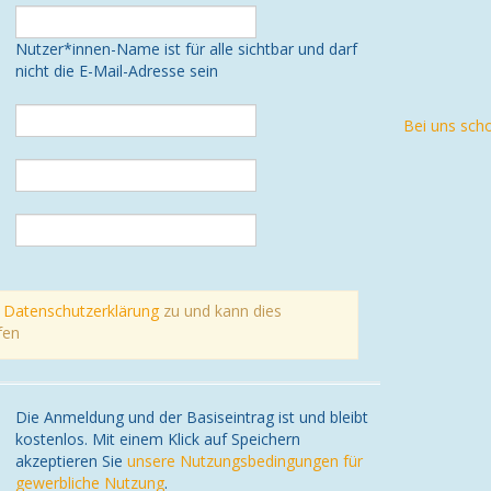
Nutzer*innen-Name ist für alle sichtbar und darf
nicht die E-Mail-Adresse sein
Bei uns sch
r
Datenschutzerklärung
zu und kann dies
fen
Die Anmeldung und der Basiseintrag ist und bleibt
kostenlos. Mit einem Klick auf Speichern
akzeptieren Sie
unsere Nutzungsbedingungen für
gewerbliche Nutzung
.