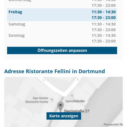
17:30 - 23:00
Freitag
11:30 - 14:30
17:30 - 23:00
Samstag
11:30 - 14:30
17:30 - 23:00
Sonntag
11:30 - 14:30
17:30 - 23:00
Öffnungszeiten anpassen
Adresse Ristorante Fellini in Dortmund
Karte anzeigen