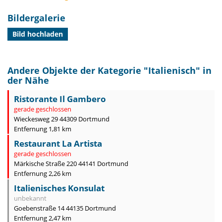
Bildergalerie
Bild hochladen
Andere Objekte der Kategorie "
Italienisch
" in
der Nähe
Ristorante Il Gambero
gerade geschlossen
Wieckesweg 29 44309 Dortmund
Entfernung 1,81 km
Restaurant La Artista
gerade geschlossen
Märkische Straße 220 44141 Dortmund
Entfernung 2,26 km
Italienisches Konsulat
unbekannt
Goebenstraße 14 44135 Dortmund
Entfernung 2,47 km