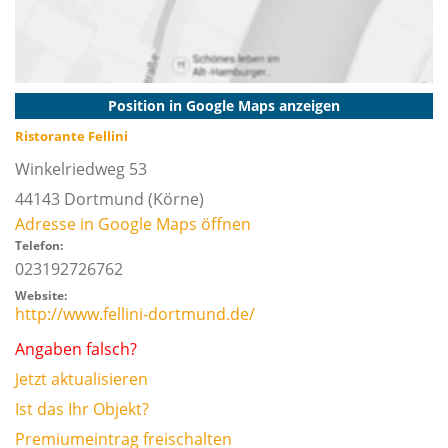
Position in Google Maps anzeigen
Ristorante Fellini
Winkelriedweg 53
44143
Dortmund
(Körne)
Adresse in Google Maps öffnen
Telefon:
023192726762
Website:
http://www.fellini-dortmund.de/
Angaben falsch?
Jetzt aktualisieren
Ist das Ihr Objekt?
Premiumeintrag freischalten