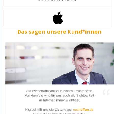
Das sagen unsere Kund*innen