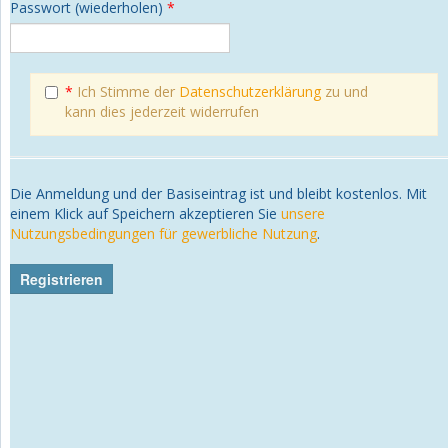
Passwort (wiederholen)
*
*
Ich Stimme der
Datenschutzerklärung
zu und
kann dies jederzeit widerrufen
Die Anmeldung und der Basiseintrag ist und bleibt kostenlos. Mit
einem Klick auf Speichern akzeptieren Sie
unsere
Nutzungsbedingungen für gewerbliche Nutzung
.