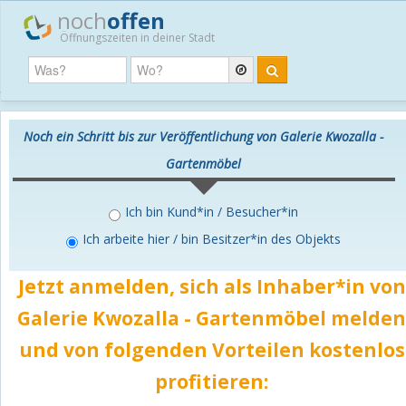
noch
offen
Öffnungszeiten in deiner Stadt
Noch ein Schritt bis zur Veröffentlichung von Galerie Kwozalla -
Gartenmöbel
Ich bin Kund*in / Besucher*in
Ich arbeite hier / bin Besitzer*in des Objekts
Jetzt anmelden, sich als Inhaber*in von
Galerie Kwozalla - Gartenmöbel melde
und von folgenden Vorteilen
kostenlos
profitieren: