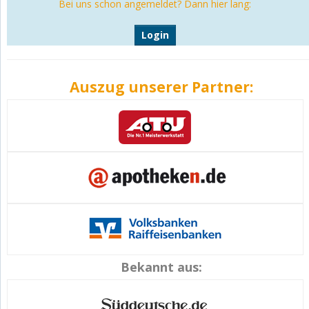
Bei uns schon angemeldet? Dann hier lang:
Login
Auszug unserer Partner:
Bekannt aus: