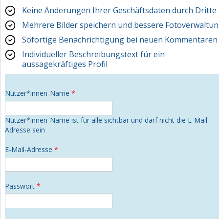
Keine Änderungen Ihrer Geschäftsdaten durch Dritte
Mehrere Bilder speichern und bessere Fotoverwaltu
Sofortige Benachrichtigung bei neuen Kommentaren
Individueller Beschreibungstext für ein
aussagekräftiges Profil
Nutzer*innen-Name
*
Nutzer*innen-Name ist für alle sichtbar und darf nicht die E-Mail-
Adresse sein
E-Mail-Adresse
*
Passwort
*