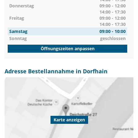
Donnerstag
09:00 - 12:00
14:00 - 17:30
Freitag
09:00 - 12:00
14:00 - 17:30
Samstag
09:00 - 10:00
Sonntag
geschlossen
Öffnungszeiten anpassen
Adresse Bestellannahme in Dorfhain
Karte anzeigen