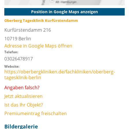
Position in Google Maps anzeigen
Oberberg Tagesklinik Kurfürstendamm
Kurfürstendamm 216
10719
Berlin
Adresse in Google Maps öffnen
Telefon:
03026478917
Website:
https://oberbergkliniken.de/fachkliniken/oberberg-
tagesklinik-berlin
Angaben falsch?
Jetzt aktualisieren
Ist das Ihr Objekt?
Premiumeintrag freischalten
Bildergalerie