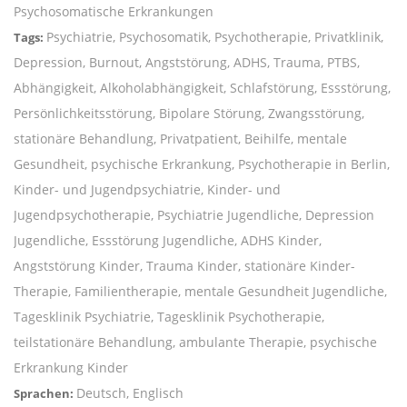
Psychosomatische Erkrankungen
Psychiatrie, Psychosomatik, Psychotherapie, Privatklinik,
Tags:
Depression, Burnout, Angststörung, ADHS, Trauma, PTBS,
Abhängigkeit, Alkoholabhängigkeit, Schlafstörung, Essstörung,
Persönlichkeitsstörung, Bipolare Störung, Zwangsstörung,
stationäre Behandlung, Privatpatient, Beihilfe, mentale
Gesundheit, psychische Erkrankung, Psychotherapie in Berlin,
Kinder- und Jugendpsychiatrie, Kinder- und
Jugendpsychotherapie, Psychiatrie Jugendliche, Depression
Jugendliche, Essstörung Jugendliche, ADHS Kinder,
Angststörung Kinder, Trauma Kinder, stationäre Kinder-
Therapie, Familientherapie, mentale Gesundheit Jugendliche,
Tagesklinik Psychiatrie, Tagesklinik Psychotherapie,
teilstationäre Behandlung, ambulante Therapie, psychische
Erkrankung Kinder
Deutsch, Englisch
Sprachen: