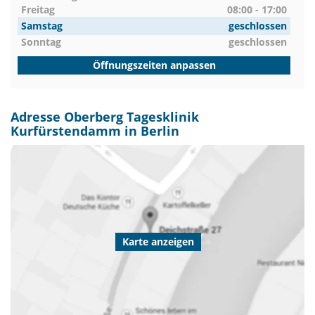
Freitag
08:00 - 17:00
Samstag
geschlossen
Sonntag
geschlossen
Öffnungszeiten anpassen
Adresse Oberberg Tagesklinik
Kurfürstendamm in Berlin
Karte anzeigen