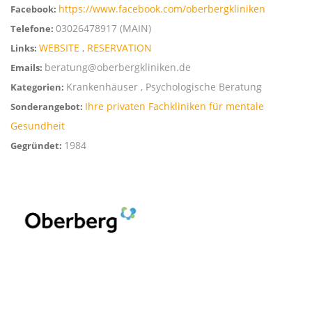
https://www.facebook.com/oberbergkliniken
Facebook:
03026478917 (MAIN)
Telefone:
WEBSITE
,
RESERVATION
Links:
beratung@oberbergkliniken.de
Emails:
Krankenhäuser , Psychologische Beratung
Kategorien:
Ihre privaten Fachkliniken für mentale
Sonderangebot:
Gesundheit
1984
Gegründet: