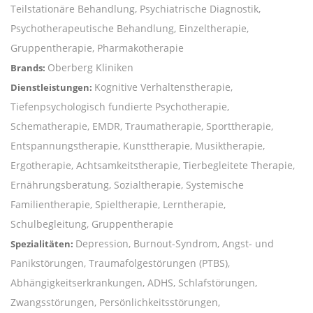
Teilstationäre Behandlung, Psychiatrische Diagnostik,
Psychotherapeutische Behandlung, Einzeltherapie,
Gruppentherapie, Pharmakotherapie
Oberberg Kliniken
Brands:
Kognitive Verhaltenstherapie,
Dienstleistungen:
Tiefenpsychologisch fundierte Psychotherapie,
Schematherapie, EMDR, Traumatherapie, Sporttherapie,
Entspannungstherapie, Kunsttherapie, Musiktherapie,
Ergotherapie, Achtsamkeitstherapie, Tierbegleitete Therapie,
Ernährungsberatung, Sozialtherapie, Systemische
Familientherapie, Spieltherapie, Lerntherapie,
Schulbegleitung, Gruppentherapie
Depression, Burnout-Syndrom, Angst- und
Spezialitäten:
Panikstörungen, Traumafolgestörungen (PTBS),
Abhängigkeitserkrankungen, ADHS, Schlafstörungen,
Zwangsstörungen, Persönlichkeitsstörungen,