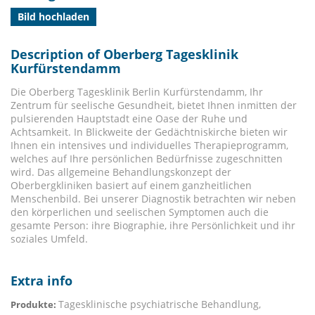
Bild hochladen
Description of Oberberg Tagesklinik
Kurfürstendamm
Die Oberberg Tagesklinik Berlin Kurfürstendamm, Ihr
Zentrum für seelische Gesundheit, bietet Ihnen inmitten der
pulsierenden Hauptstadt eine Oase der Ruhe und
Achtsamkeit. In Blickweite der Gedächtniskirche bieten wir
Ihnen ein intensives und individuelles Therapieprogramm,
welches auf Ihre persönlichen Bedürfnisse zugeschnitten
wird. Das allgemeine Behandlungskonzept der
Oberbergkliniken basiert auf einem ganzheitlichen
Menschenbild. Bei unserer Diagnostik betrachten wir neben
den körperlichen und seelischen Symptomen auch die
gesamte Person: ihre Biographie, ihre Persönlichkeit und ihr
soziales Umfeld.
Extra info
Tagesklinische psychiatrische Behandlung,
Produkte: