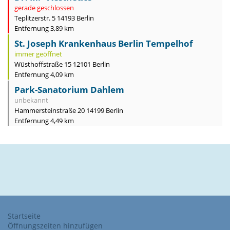
gerade geschlossen
Teplitzerstr. 5 14193 Berlin
Entfernung 3,89 km
St. Joseph Krankenhaus Berlin Tempelhof
immer geöffnet
Wüsthoffstraße 15 12101 Berlin
Entfernung 4,09 km
Park-Sanatorium Dahlem
unbekannt
Hammersteinstraße 20 14199 Berlin
Entfernung 4,49 km
Startseite
Öffnungszeiten hinzufügen