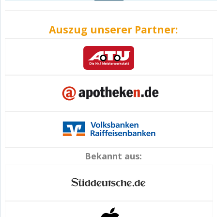
Auszug unserer Partner:
Bekannt aus: