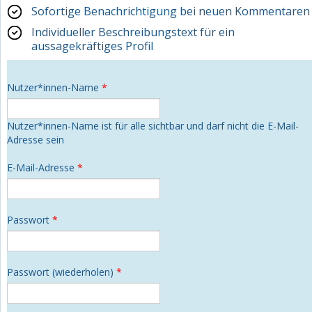
Sofortige Benachrichtigung bei neuen Kommentaren
Individueller Beschreibungstext für ein
aussagekräftiges Profil
Nutzer*innen-Name
*
Nutzer*innen-Name ist für alle sichtbar und darf nicht die E-Mail-
Adresse sein
E-Mail-Adresse
*
Passwort
*
Passwort (wiederholen)
*