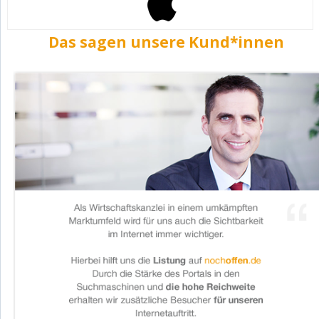
Das sagen unsere Kund*innen