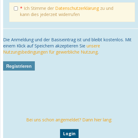
*
Ich Stimme der
Datenschutzerklärung
zu und
kann dies jederzeit widerrufen
Die Anmeldung und der Basiseintrag ist und bleibt kostenlos. Mit
einem Klick auf Speichern akzeptieren Sie
unsere
Nutzungsbedingungen für gewerbliche Nutzung
.
Bei uns schon angemeldet? Dann hier lang:
Login