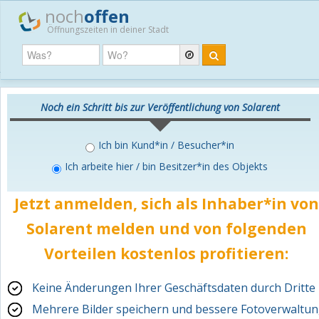
noch
offen
Öffnungszeiten in deiner Stadt
Noch ein Schritt bis zur Veröffentlichung von Solarent
Ich bin Kund*in / Besucher*in
Ich arbeite hier / bin Besitzer*in des Objekts
Jetzt anmelden, sich als Inhaber*in von
Solarent melden und von folgenden
Vorteilen
kostenlos
profitieren:
Keine Änderungen Ihrer Geschäftsdaten durch Dritte
Mehrere Bilder speichern und bessere Fotoverwaltu