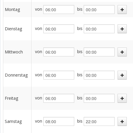
von
bis
Montag
von
bis
Dienstag
von
bis
Mittwoch
von
bis
Donnerstag
von
bis
Freitag
von
bis
Samstag