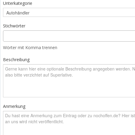
Unterkategorie
Stichwörter
Wörter mit Komma trennen
Beschreibung
Anmerkung