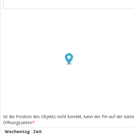
Ist die Position des Objekts nicht korrekt, kann der Pin auf der Kar
Öffnungszeiten
*
Wochentag
Zeit