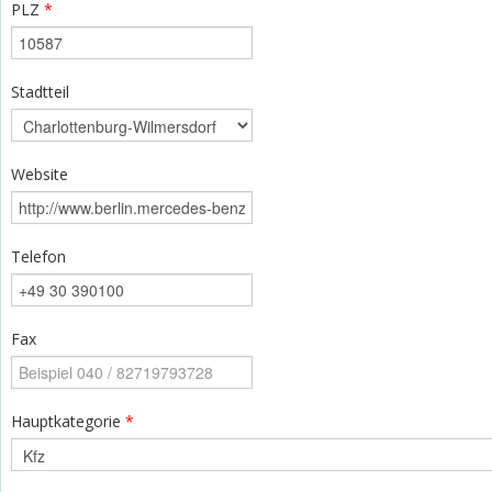
PLZ
*
Stadtteil
Website
Telefon
Fax
Hauptkategorie
*