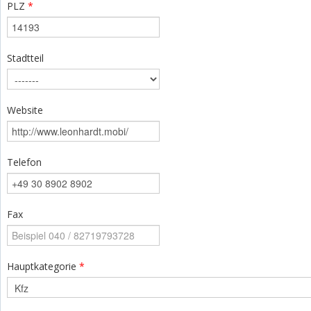
PLZ
*
Stadtteil
Website
Telefon
Fax
Hauptkategorie
*