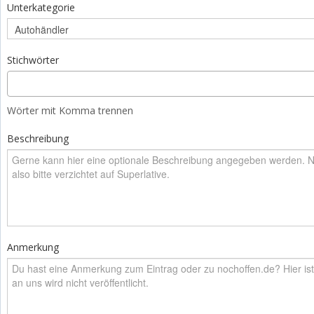
Unterkategorie
Stichwörter
Wörter mit Komma trennen
Beschreibung
Anmerkung