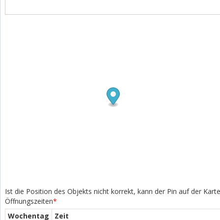
Ist die Position des Objekts nicht korrekt, kann der Pin auf der Kar
Öffnungszeiten
*
Wochentag
Zeit