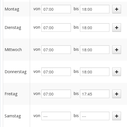
von
bis
Montag
von
bis
Dienstag
von
bis
Mittwoch
von
bis
Donnerstag
von
bis
Freitag
von
bis
Samstag