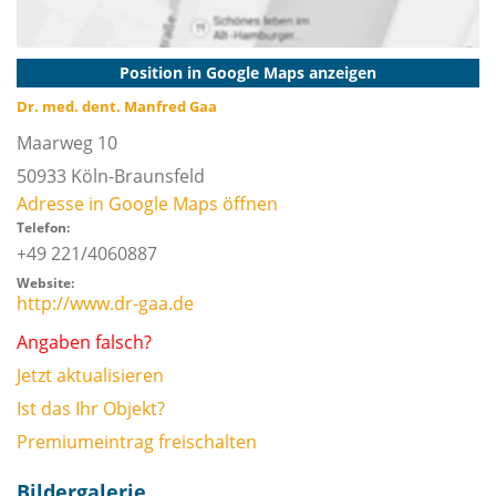
Position in Google Maps anzeigen
Dr. med. dent. Manfred Gaa
Maarweg 10
50933
Köln-Braunsfeld
Adresse in Google Maps öffnen
Telefon:
+49 221/4060887
Website:
http://www.dr-gaa.de
Angaben falsch?
Jetzt aktualisieren
Ist das Ihr Objekt?
Premiumeintrag freischalten
Bildergalerie