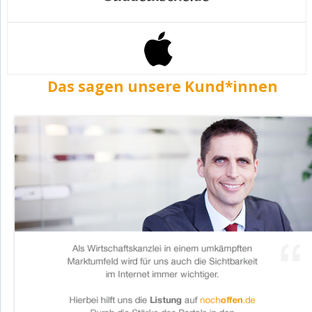
Das sagen unsere Kund*innen