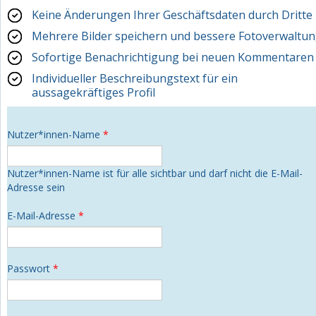
Keine Änderungen Ihrer Geschäftsdaten durch Dritte
Mehrere Bilder speichern und bessere Fotoverwaltu
Sofortige Benachrichtigung bei neuen Kommentaren
Individueller Beschreibungstext für ein
aussagekräftiges Profil
Nutzer*innen-Name
*
Nutzer*innen-Name ist für alle sichtbar und darf nicht die E-Mail-
Adresse sein
E-Mail-Adresse
*
Passwort
*