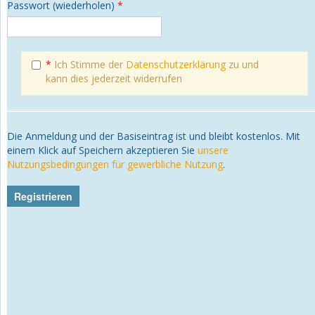
Passwort (wiederholen)
*
*
Ich Stimme der
Datenschutzerklärung
zu und
kann dies jederzeit widerrufen
Die Anmeldung und der Basiseintrag ist und bleibt kostenlos. Mit
einem Klick auf Speichern akzeptieren Sie
unsere
Nutzungsbedingungen für gewerbliche Nutzung
.