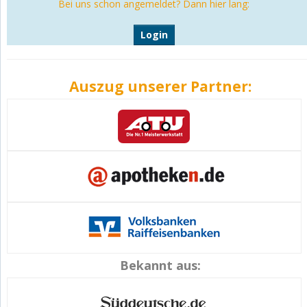
Bei uns schon angemeldet? Dann hier lang:
Login
Auszug unserer Partner:
Bekannt aus: