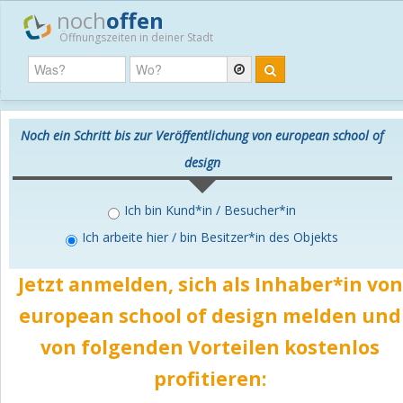
noch
offen
Öffnungszeiten in deiner Stadt
Noch ein Schritt bis zur Veröffentlichung von european school of
design
Ich bin Kund*in / Besucher*in
Ich arbeite hier / bin Besitzer*in des Objekts
Jetzt anmelden, sich als Inhaber*in von
european school of design melden und
von folgenden Vorteilen
kostenlos
profitieren: