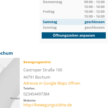
Donnerstag
09:00 - 12:00
15:00 - 16:00
Freitag
10:00 - 12:00
15:00 - 16:00
Samstag
geschlossen
Sonntag
geschlossen
Öffnungszeiten anpassen
Bochum
Bewegungsstätte
Castroper Straße 100
44791
Bochum
Adresse in Google Maps öffnen
Telefon:
023454497384
Website:
http://bewegungsstätte.de