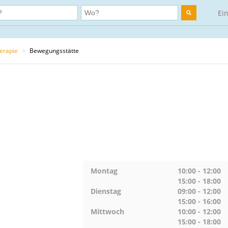
Ei
erapie
>
Bewegungsstätte
Montag
10:00 - 12:00
15:00 - 18:00
Dienstag
09:00 - 12:00
15:00 - 16:00
Mittwoch
10:00 - 12:00
15:00 - 18:00