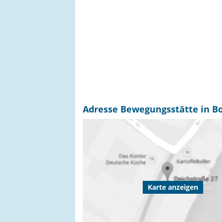
Adresse Bewegungsstätte in 
Karte anzeigen