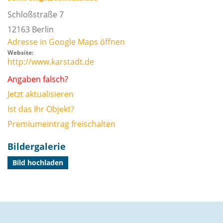
Schloßstraße 7
12163
Berlin
Adresse in Google Maps öffnen
Website:
http://www.karstadt.de
Angaben falsch?
Jetzt aktualisieren
Ist das Ihr Objekt?
Premiumeintrag freischalten
Bildergalerie
Bild hochladen