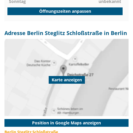
Sonntag
unbekannt
Öffnungszeiten anpassen
Adresse Berlin Steglitz Schloßstraße in Berlin
Karte anzeigen
Position in Google Maps anzeigen
Berlin Steglitz Schloßstraße