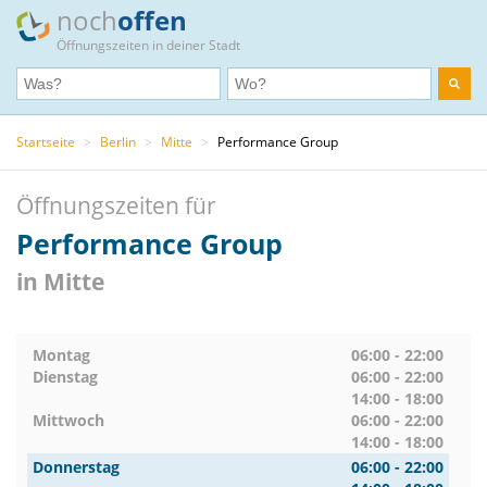
noch
offen
Öffnungszeiten in deiner Stadt
Startseite
>
Berlin
>
Mitte
>
Performance Group
Öffnungszeiten für
Performance Group
in Mitte
Montag
06:00 - 22:00
Dienstag
06:00 - 22:00
14:00 - 18:00
Mittwoch
06:00 - 22:00
14:00 - 18:00
Donnerstag
06:00 - 22:00