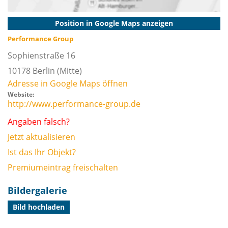
Position in Google Maps anzeigen
Performance Group
Sophienstraße 16
10178
Berlin
(Mitte)
Adresse in Google Maps öffnen
Website:
http://www.performance-group.de
Angaben falsch?
Jetzt aktualisieren
Ist das Ihr Objekt?
Premiumeintrag freischalten
Bildergalerie
Bild hochladen