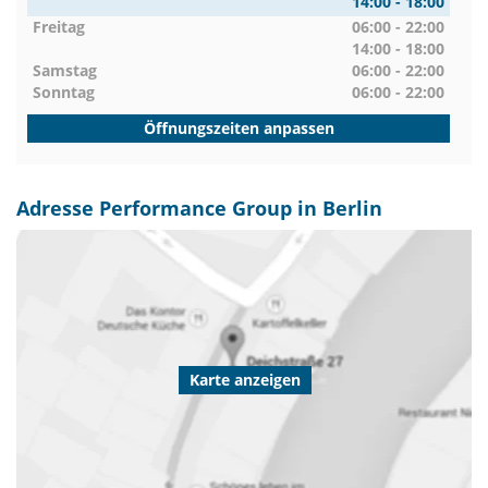
14:00 - 18:00
Freitag
06:00 - 22:00
14:00 - 18:00
Samstag
06:00 - 22:00
Sonntag
06:00 - 22:00
Öffnungszeiten anpassen
Adresse Performance Group in Berlin
Karte anzeigen