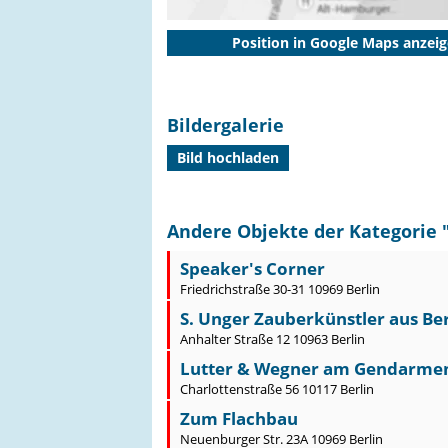
Position in Google Maps anzei
Bildergalerie
Bild hochladen
Andere Objekte der Kategorie 
Speaker's Corner
Friedrichstraße 30-31 10969 Berlin
S. Unger Zauberkünstler aus Ber
Anhalter Straße 12 10963 Berlin
Lutter & Wegner am Gendarme
Charlottenstraße 56 10117 Berlin
Zum Flachbau
Neuenburger Str. 23A 10969 Berlin