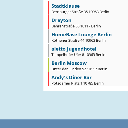
Stadtklause
Bernburger Straße 35 10963 Berlin
Drayton
Behrenstraße 55 10117 Berlin
HomeBase Lounge Berlin
Köthener Straße 44 10963 Berlin
aletto Jugendhotel
Tempelhofer Ufer 8 10963 Berlin
Berlin Moscow
Unter den Linden 52 10117 Berlin
Andy's Diner Bar
Potsdamer Platz 1 10785 Berlin