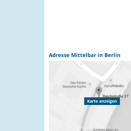
Adresse Mittelbar in Berlin
Karte anzeigen