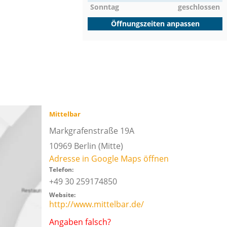
Sonntag
geschlossen
Öffnungszeiten anpassen
Mittelbar
Markgrafenstraße 19A
10969
Berlin
(Mitte)
Adresse in Google Maps öffnen
Telefon:
+49 30 259174850
Website:
http://www.mittelbar.de/
Angaben falsch?