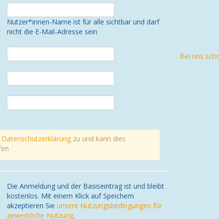
Nutzer*innen-Name ist für alle sichtbar und darf
nicht die E-Mail-Adresse sein
Bei uns sch
r
Datenschutzerklärung
zu und kann dies
fen
Die Anmeldung und der Basiseintrag ist und bleibt
kostenlos. Mit einem Klick auf Speichern
akzeptieren Sie
unsere Nutzungsbedingungen für
gewerbliche Nutzung
.