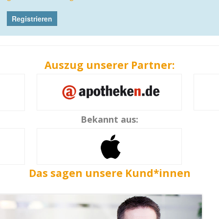
Auszug unserer Partner:
Bekannt aus:
Das sagen unsere Kund*innen