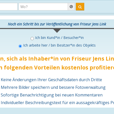
Noch ein Schritt bis zur Veröffentlichung von Friseur Jens Link
Ich bin Kund*in / Besucher*in
Ich arbeite hier / bin Besitzer*in des Objekts
n, sich als Inhaber*in von Friseur Jens L
n folgenden Vorteilen
kostenlos
profitier
Keine Änderungen Ihrer Geschäftsdaten durch Dritte
Mehrere Bilder speichern und bessere Fotoverwaltung
Sofortige Benachrichtigung bei neuen Kommentaren
Individueller Beschreibungstext für ein aussagekräftiges Pr