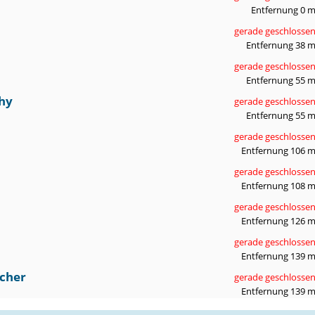
Entfernung 0 
gerade geschlosse
Entfernung 38 
gerade geschlosse
Entfernung 55 
hy
gerade geschlosse
Entfernung 55 
gerade geschlosse
Entfernung 106 
gerade geschlosse
Entfernung 108 
gerade geschlosse
Entfernung 126 
gerade geschlosse
Entfernung 139 
scher
gerade geschlosse
Entfernung 139 