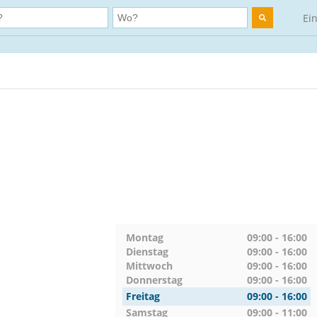
Ei
Montag
09:00 - 16:00
Dienstag
09:00 - 16:00
Mittwoch
09:00 - 16:00
Donnerstag
09:00 - 16:00
Freitag
09:00 - 16:00
Samstag
09:00 - 11:00