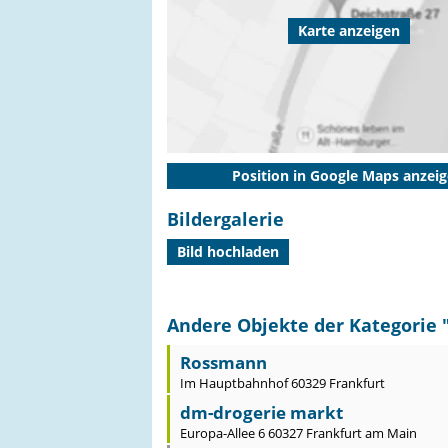
Karte anzeigen
Position in Google Maps anzei
Bildergalerie
Bild hochladen
Andere Objekte der Kategorie 
Rossmann
Im Hauptbahnhof 60329 Frankfurt
dm-drogerie markt
Europa-Allee 6 60327 Frankfurt am Main