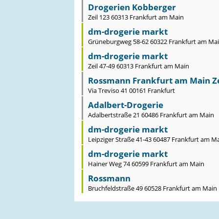
Drogerien Kobberger
Zeil 123 60313 Frankfurt am Main
dm-drogerie markt
Grüneburgweg 58-62 60322 Frankfurt am Ma
dm-drogerie markt
Zeil 47-49 60313 Frankfurt am Main
Rossmann Frankfurt am Main Ze
Via Treviso 41 00161 Frankfurt
Adalbert-Drogerie
Adalbertstraße 21 60486 Frankfurt am Main
dm-drogerie markt
Leipziger Straße 41-43 60487 Frankfurt am M
dm-drogerie markt
Hainer Weg 74 60599 Frankfurt am Main
Rossmann
Bruchfeldstraße 49 60528 Frankfurt am Main