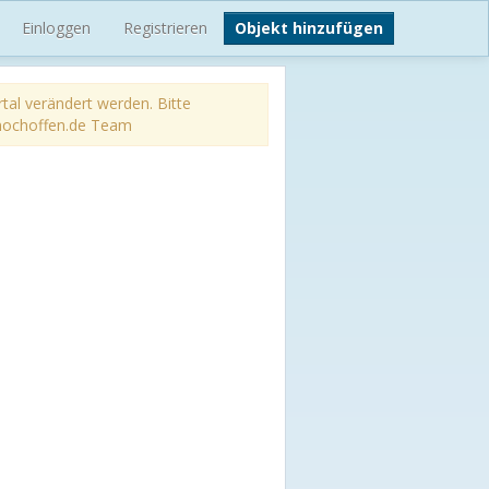
Einloggen
Registrieren
Objekt hinzufügen
tal verändert werden. Bitte
er nochoffen.de Team