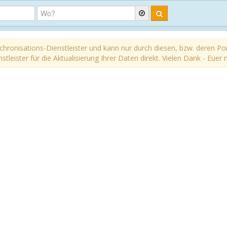
chronisations-Dienstleister und kann nur durch diesen, bzw. deren Por
nstleister für die Aktualisierung Ihrer Daten direkt. Vielen Dank - Eu