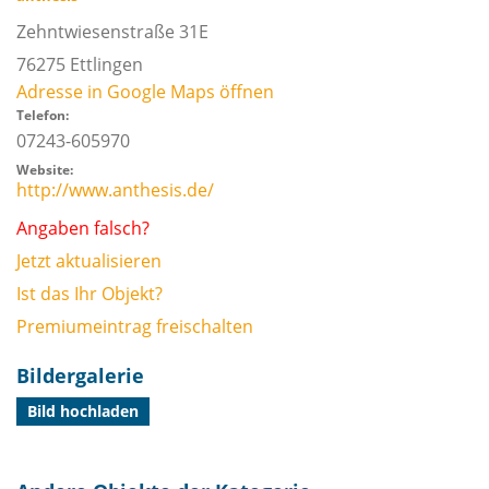
Zehntwiesenstraße 31E
76275
Ettlingen
Adresse in Google Maps öffnen
Telefon:
07243-605970
Website:
http://www.anthesis.de/
Angaben falsch?
Jetzt aktualisieren
Ist das Ihr Objekt?
Premiumeintrag freischalten
Bildergalerie
Bild hochladen