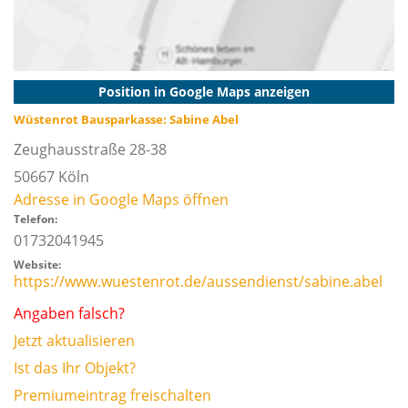
Position in Google Maps anzeigen
Wüstenrot Bausparkasse: Sabine Abel
Zeughausstraße 28-38
50667
Köln
Adresse in Google Maps öffnen
Telefon:
01732041945
Website:
https://www.wuestenrot.de/aussendienst/sabine.abel
Angaben falsch?
Jetzt aktualisieren
Ist das Ihr Objekt?
Premiumeintrag freischalten