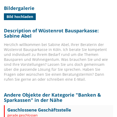
Bildergalerie
Bild hochladen
Description of Wüstenrot Bausparkasse:
Sabine Abel
Herzlich willkommen bei Sabine Abel, Ihrer Beraterin der
Wüstenrot Bausparkasse in Köln. Ich berate Sie kompetent
und individuell zu Ihrem Bedarf rund um die Themen
Bausparen und Wohneigentum. Was brauchen Sie und wie
sind Ihre Vorstellungen? Lassen Sie uns doch gemeinsam
über die passende Lösung für Sie sprechen. Haben Sie
Fragen oder wünschen Sie einen Beratungstermin? Dann
rufen Sie gerne an oder schreiben eine E-Mail.
Andere Objekte der Kategorie "
Banken &
Sparkassen
" in der Nähe
Geschlossene Geschäftsstelle
gerade geschlossen