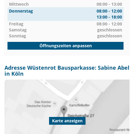
Mittwoch
08:00 - 13:00
Donnerstag
08:00 - 12:00
13:00 - 18:00
Freitag
08:00 - 12:00
Samstag
geschlossen
Sonntag
geschlossen
Öffnungszeiten anpassen
Adresse Wüstenrot Bausparkasse: Sabine Abel
in Köln
Karte anzeigen