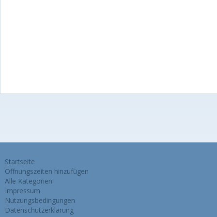
Startseite
Öffnungszeiten hinzufügen
Alle Kategorien
Impressum
Nutzungsbedingungen
Datenschutzerklärung