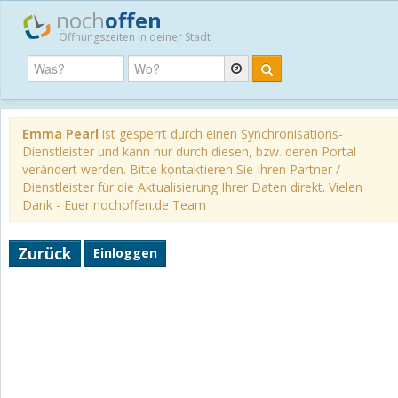
noch
offen
Öffnungszeiten in deiner Stadt
Emma Pearl
ist gesperrt durch einen Synchronisations-
Dienstleister und kann nur durch diesen, bzw. deren Portal
verändert werden. Bitte kontaktieren Sie Ihren Partner /
Dienstleister für die Aktualisierung Ihrer Daten direkt. Vielen
Dank - Euer nochoffen.de Team
Zurück
Einloggen