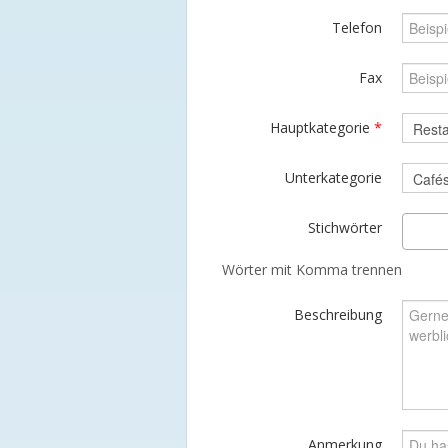
Telefon
Fax
Hauptkategorie
*
Unterkategorie
Stichwörter
Wörter mit Komma trennen
Beschreibung
Anmerkung