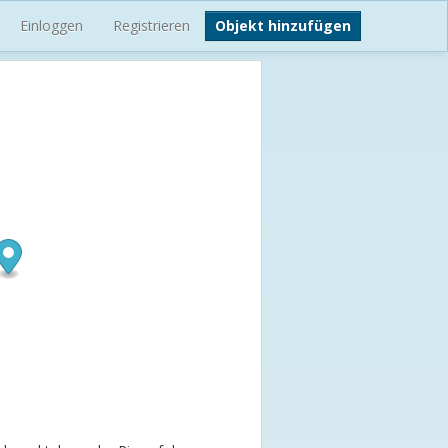
Einloggen
Registrieren
Objekt hinzufügen