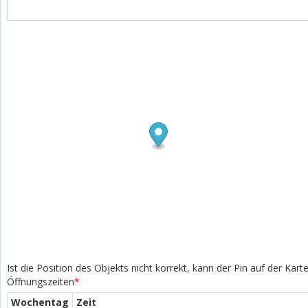
Ist die Position des Objekts nicht korrekt, kann der Pin auf der Kar
Öffnungszeiten
*
Wochentag
Zeit