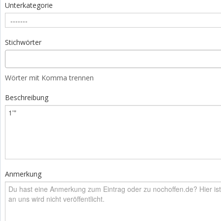
Unterkategorie
Stichwörter
Wörter mit Komma trennen
Beschreibung
Anmerkung