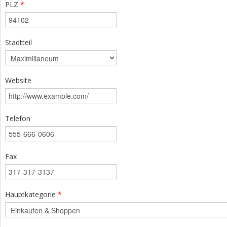
PLZ
*
Stadtteil
Website
Telefon
Fax
Hauptkategorie
*