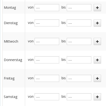
von
bis
Montag
von
bis
Dienstag
von
bis
Mittwoch
von
bis
Donnerstag
von
bis
Freitag
von
bis
Samstag