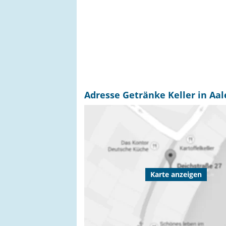
Adresse Getränke Keller in Aa
Karte anzeigen