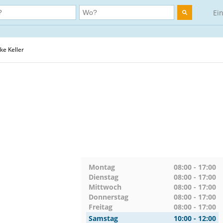
Ei
e Keller
Montag
08:00 - 17:00
Dienstag
08:00 - 17:00
Mittwoch
08:00 - 17:00
Donnerstag
08:00 - 17:00
Freitag
08:00 - 17:00
Samstag
10:00 - 12:00